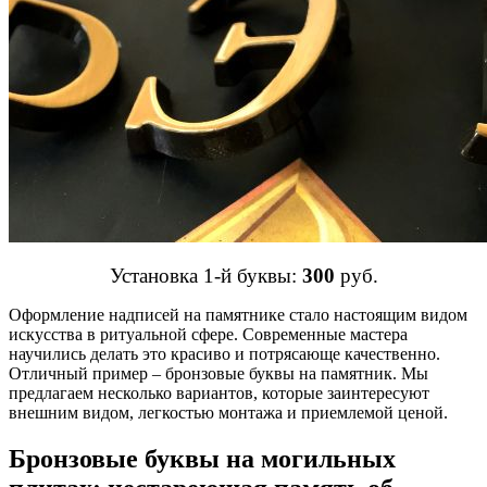
Установка 1-й буквы:
300
руб.
Оформление надписей на памятнике стало настоящим видом
искусства в ритуальной сфере. Современные мастера
научились делать это красиво и потрясающе качественно.
Отличный пример – бронзовые буквы на памятник. Мы
предлагаем несколько вариантов, которые заинтересуют
внешним видом, легкостью монтажа и приемлемой ценой.
Бронзовые буквы на могильных