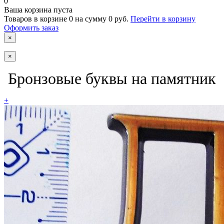
0
Ваша корзина пуста
Товаров в корзине
0
на сумму
0 руб.
Перейти в корзину
Оформить заказ
×
×
Бронзовые буквы на памятник
+