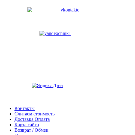
Контакты
Считаем стоимость
Доставка Оплата
Карта сайта
Возврат / Обмен