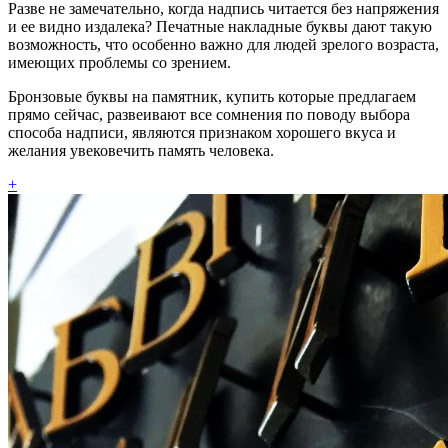
Разве не замечательно, когда надпись читается без напряжения
и ее видно издалека? Печатные накладные буквы дают такую
возможность, что особенно важно для людей зрелого возраста,
имеющих проблемы со зрением.
Бронзовые буквы на памятник, купить которые предлагаем
прямо сейчас, развеивают все сомнения по поводу выбора
способа надписи, являются признаком хорошего вкуса и
желания увековечить память человека.
+