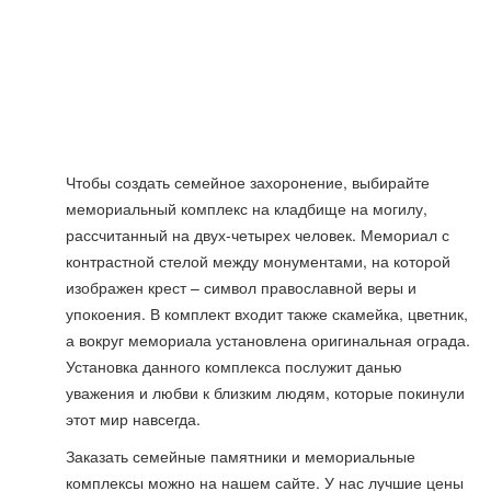
Чтобы создать семейное захоронение, выбирайте
мемориальный комплекс на кладбище на могилу,
рассчитанный на двух-четырех человек. Мемориал с
контрастной стелой между монументами, на которой
изображен крест – символ православной веры и
упокоения. В комплект входит также скамейка, цветник,
а вокруг мемориала установлена оригинальная ограда.
Установка данного комплекса послужит данью
уважения и любви к близким людям, которые покинули
этот мир навсегда.
Заказать семейные памятники и мемориальные
комплексы можно на нашем сайте. У нас лучшие цены