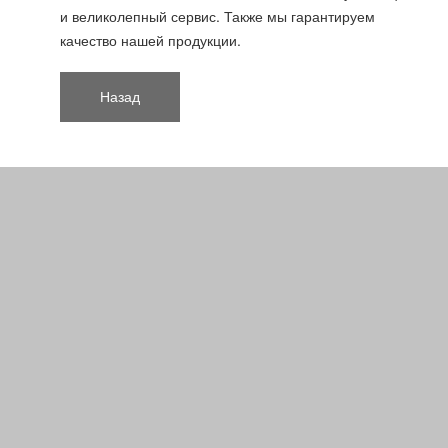
и великолепный сервис. Также мы гарантируем
качество нашей продукции.