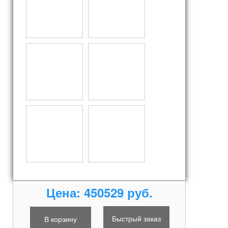
Цена:
450529 руб.
Быстрый заказ