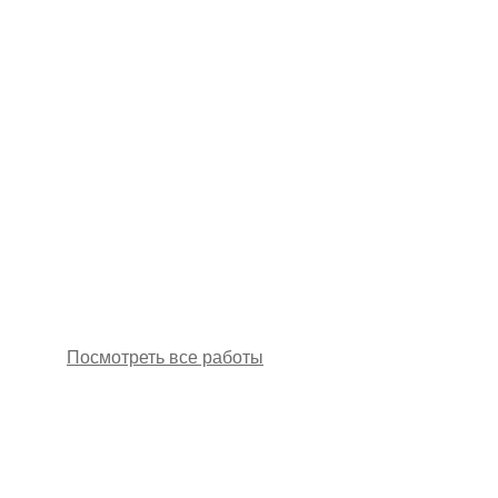
Посмотреть все работы