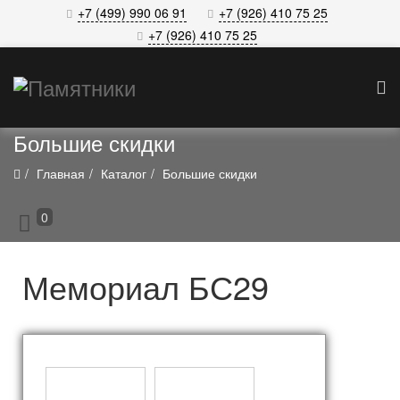
+7 (499) 990 06 91
+7 (926) 410 75 25
+7 (926) 410 75 25
Большие скидки
Главная
Каталог
Большие скидки
0
Мемориал БС29