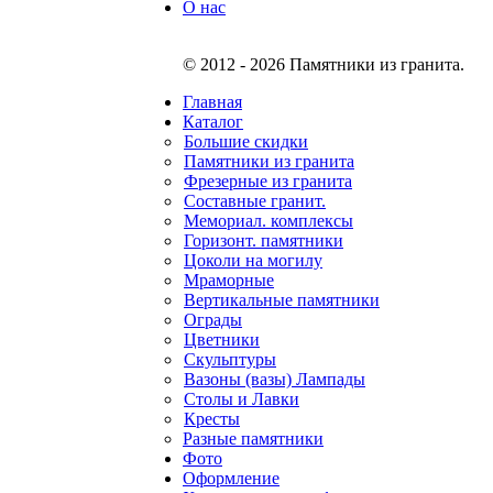
О нас
© 2012 - 2026 Памятники из гранита.
Главная
Каталог
Большие скидки
Памятники из гранита
Фрезерные из гранита
Составные гранит.
Мемориал. комплексы
Горизонт. памятники
Цоколи на могилу
Мраморные
Вертикальные памятники
Ограды
Цветники
Скульптуры
Вазоны (вазы) Лампады
Столы и Лавки
Кресты
Разные памятники
Фото
Оформление