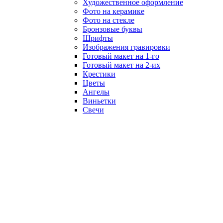
Художественное оформление
Фото на керамике
Фото на стекле
Бронзовые буквы
Шрифты
Изображения гравировки
Готовый макет на 1-го
Готовый макет на 2-их
Крестики
Цветы
Ангелы
Виньетки
Свечи