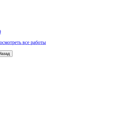
0
осмотреть все работы