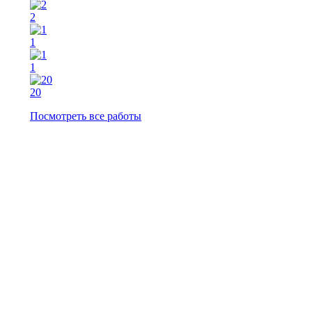
2
1
1
20
Посмотреть все работы