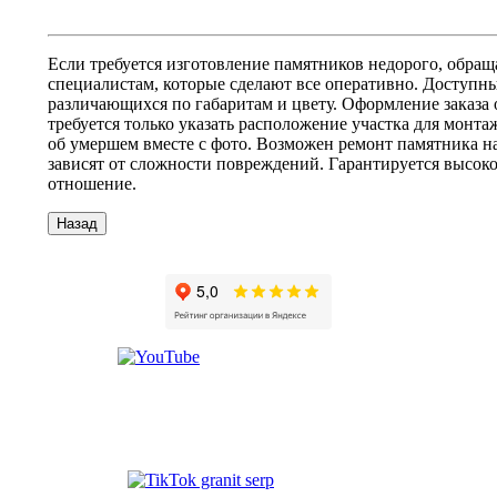
Если требуется изготовление памятников недорого, обра
специалистам, которые сделают все оперативно. Доступны
различающихся по габаритам и цвету. Оформление заказа о
требуется только указать расположение участка для монта
об умершем вместе с фото. Возможен ремонт памятника н
зависят от сложности повреждений. Гарантируется высоко
отношение.