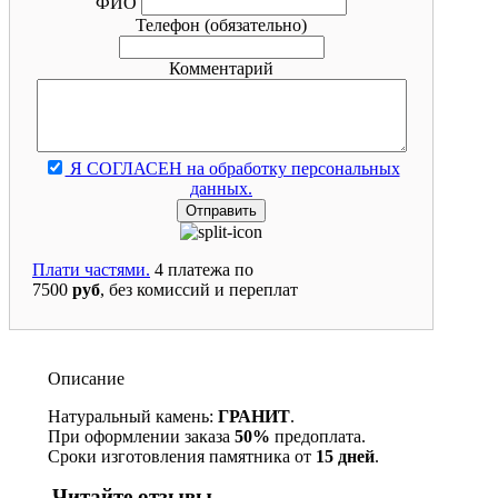
ФИО
Телефон
(обязательно)
Комментарий
Я СОГЛАСЕН на обработку персональных
данных.
Плати частями.
4 платежа по
7500
руб
, без комиссий и переплат
Описание
Натуральный камень:
ГРАНИТ
.
При оформлении заказа
50%
предоплата.
Сроки изготовления памятника от
15 дней
.
Читайте отзывы