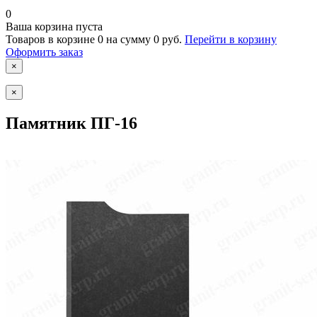
0
Ваша корзина пуста
Товаров в корзине
0
на сумму
0 руб.
Перейти в корзину
Оформить заказ
×
×
Памятник ПГ-16