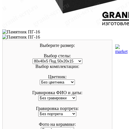
Выберите размер:
Выбор стелы:
Выбор комплектации:
Цветник:
Гравировка ФИО и даты:
Гравировка портрета:
Фото на керамике: