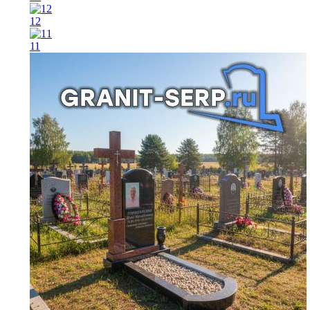
12
11