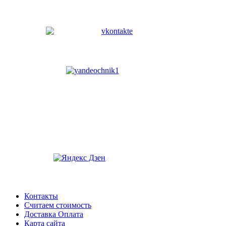
Контакты
Считаем стоимость
Доставка Оплата
Карта сайта