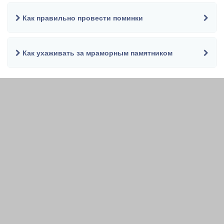
Как правильно провести поминки
Как ухаживать за мраморным памятником