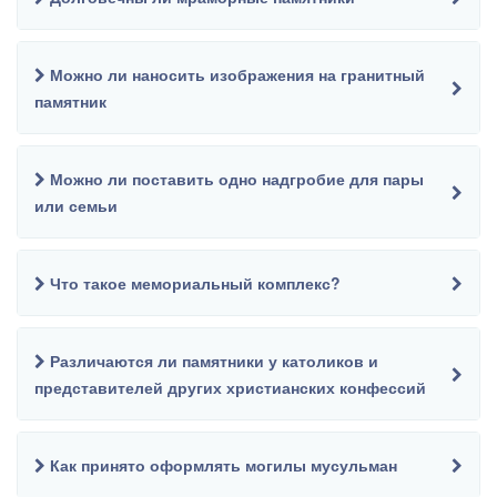
Можно ли наносить изображения на гранитный
памятник
Можно ли поставить одно надгробие для пары
или семьи
Что такое мемориальный комплекс?
Различаются ли памятники у католиков и
представителей других христианских конфессий
Как принято оформлять могилы мусульман