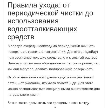
Правила ухода: от
периодической чистки до
использования
водоотталкивающих
средств
В первую очередь необходимо периодически очищать
поверхность гранита от загрязнений. Для этого подойдут
неагрессивные моющие средства или мыльный раствор.
Нельзя использовать абразивные чистящие порошки, так
как они могут поцарапать полированную поверхность.
Особое внимание стоит уделить удалению различных
пятен – от ржавчины, птичьего помета и др. Для этого
можно воспользоваться специальными очистителями для
натурального камня.
Важно также промывать все трещины и швы между