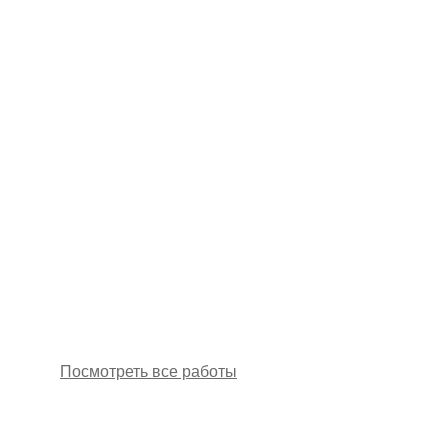
Посмотреть все работы