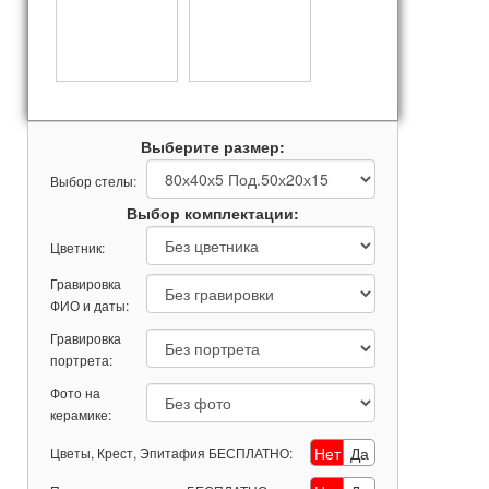
Выберите размер:
Выбор стелы:
Выбор комплектации:
Цветник:
Гравировка
ФИО и даты:
Гравировка
портрета:
Фото на
керамике:
Нет
Да
Цветы, Крест, Эпитафия БЕСПЛАТНО: