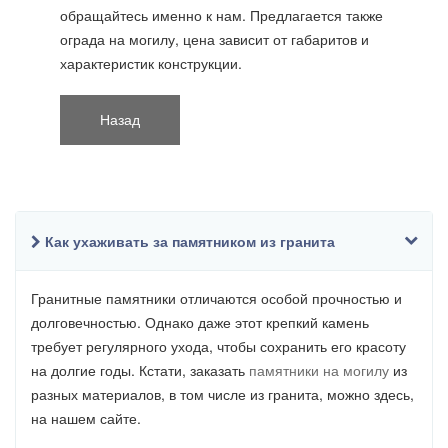
обращайтесь именно к нам. Предлагается также
ограда на могилу, цена зависит от габаритов и
характеристик конструкции.
Как ухаживать за памятником из гранита
Гранитные памятники отличаются особой прочностью и
долговечностью. Однако даже этот крепкий камень
требует регулярного ухода, чтобы сохранить его красоту
на долгие годы. Кстати, заказать
памятники на могилу
из
разных материалов, в том числе из гранита, можно здесь,
на нашем сайте.