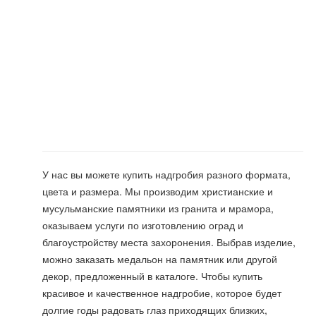
У нас вы можете купить надгробия разного формата,
цвета и размера. Мы производим христианские и
мусульманские памятники из гранита и мрамора,
оказываем услуги по изготовлению оград и
благоустройству места захоронения. Выбрав изделие,
можно заказать медальон на памятник или другой
декор, предложенный в каталоге. Чтобы купить
красивое и качественное надгробие, которое будет
долгие годы радовать глаз приходящих близких,