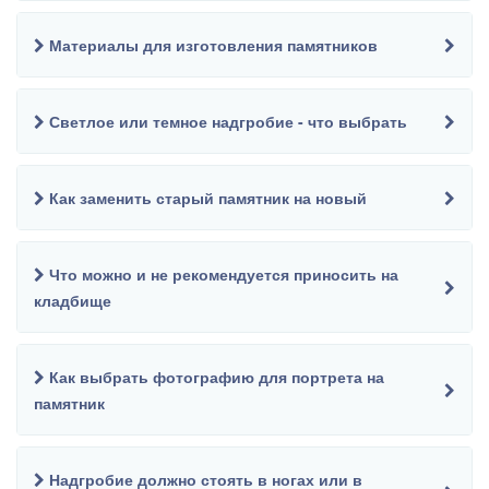
Материалы для изготовления памятников
Светлое или темное надгробие - что выбрать
Как заменить старый памятник на новый
Что можно и не рекомендуется приносить на
кладбище
Как выбрать фотографию для портрета на
памятник
Надгробие должно стоять в ногах или в