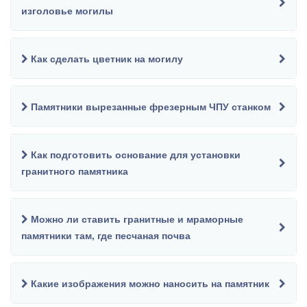
изголовье могилы
Как сделать цветник на могилу
Памятники вырезанные фрезерным ЧПУ станком
Как подготовить основание для установки
гранитного памятника
Можно ли ставить гранитные и мраморные
памятники там, где песчаная почва
Какие изображения можно наносить на памятник