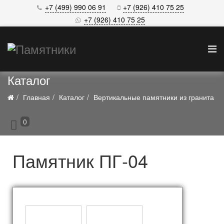
+7 (499) 990 06 91
+7 (926) 410 75 25
+7 (926) 410 75 25
Каталог
Главная
Каталог
Вертикальные памятники из гранита
0
Памятник ПГ-04