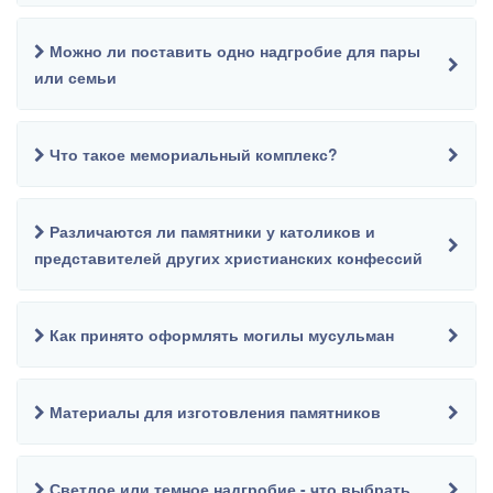
Можно ли поставить одно надгробие для пары
или семьи
Что такое мемориальный комплекс?
Различаются ли памятники у католиков и
представителей других христианских конфессий
Как принято оформлять могилы мусульман
Материалы для изготовления памятников
Светлое или темное надгробие - что выбрать