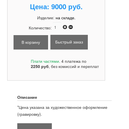
Цена:
9000 руб.
Изделие:
на складе.
Количество:
Быстрый заказ
Плати частями.
4 платежа по
2250
руб
, без комиссий и переплат
Описание
*Цена указана за художественное оформление
(гравировку).