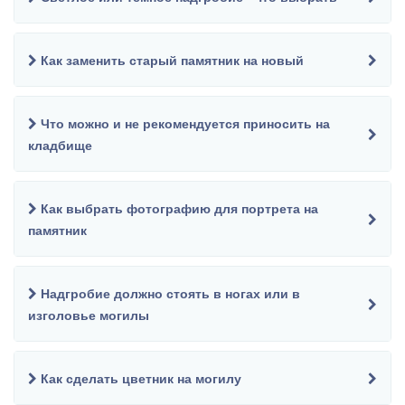
Как заменить старый памятник на новый
Что можно и не рекомендуется приносить на
кладбище
Как выбрать фотографию для портрета на
памятник
Надгробие должно стоять в ногах или в
изголовье могилы
Как сделать цветник на могилу