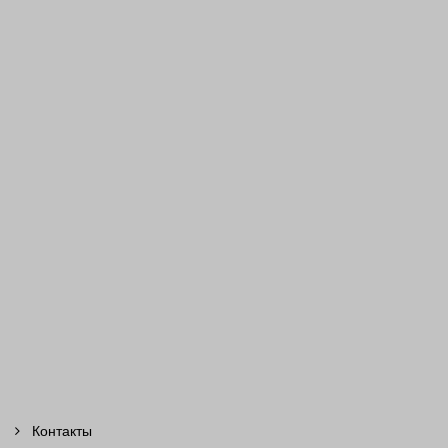
Контакты