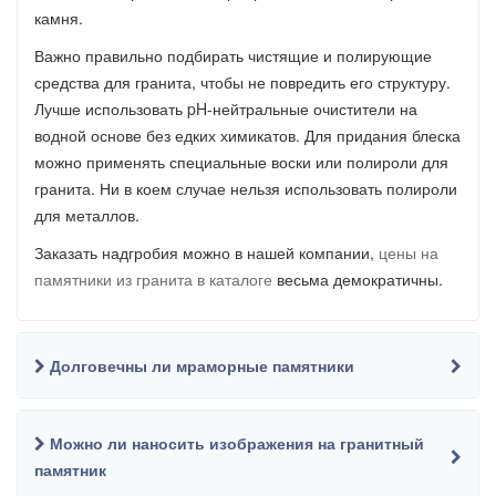
камня.
Важно правильно подбирать чистящие и полирующие
средства для гранита, чтобы не повредить его структуру.
Лучше использовать pH-нейтральные очистители на
водной основе без едких химикатов. Для придания блеска
можно применять специальные воски или полироли для
гранита. Ни в коем случае нельзя использовать полироли
для металлов.
Заказать надгробия можно в нашей компании,
цены на
памятники из гранита в каталоге
весьма демократичны.
Долговечны ли мраморные памятники
Можно ли наносить изображения на гранитный
памятник