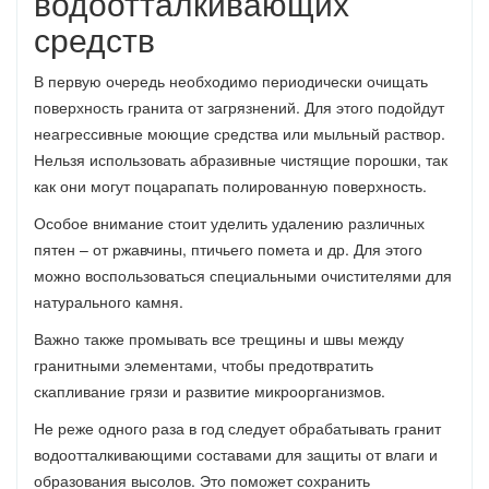
водоотталкивающих
средств
В первую очередь необходимо периодически очищать
поверхность гранита от загрязнений. Для этого подойдут
неагрессивные моющие средства или мыльный раствор.
Нельзя использовать абразивные чистящие порошки, так
как они могут поцарапать полированную поверхность.
Особое внимание стоит уделить удалению различных
пятен – от ржавчины, птичьего помета и др. Для этого
можно воспользоваться специальными очистителями для
натурального камня.
Важно также промывать все трещины и швы между
гранитными элементами, чтобы предотвратить
скапливание грязи и развитие микроорганизмов.
Не реже одного раза в год следует обрабатывать гранит
водоотталкивающими составами для защиты от влаги и
образования высолов. Это поможет сохранить