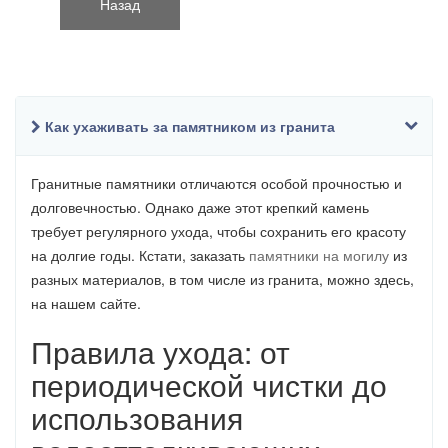
Как ухаживать за памятником из гранита
Гранитные памятники отличаются особой прочностью и
долговечностью. Однако даже этот крепкий камень
требует регулярного ухода, чтобы сохранить его красоту
на долгие годы. Кстати, заказать
памятники на могилу
из
разных материалов, в том числе из гранита, можно здесь,
на нашем сайте.
Правила ухода: от
периодической чистки до
использования