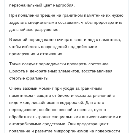
первоначальный цвет надгробия.
При появлении трещин на гранитном памятнике их нужно
заделать специальными составами, чтобы предотвратить
дальнейшее разрушение.
В зимний период важно счищать снег и лед с памятника,
чтобы избежать повреждений под действием
промерзания и оттаивания.
Также следует периодически проверять состояние
шрифта и декоративных элементов, восстанавливая
стертые фрагменты.
Очень важный момент при уходе за гранитным
памятником - защита от биологических загрязнений в
виде мхов, лишайников и водорослей. Для этого
периодически, особенно весной и осенью, нужно
обрабатывать гранит специальными антисептическими и
антигрибковыми средствами. Они предотвращают
появление и развитие микроорганизмов на поверхности