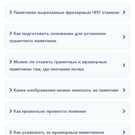
Памятники вырезанные фрезерным ЧПУ станком
Как подготовить основание для установки
гранитного памятника
Можно ли ставить гранитные и мраморные
памятники там, где песчаная почва
Какие изображения можно наносить на памятник
Как правильно провести поминки
Как ухаживать за мраморным памятником