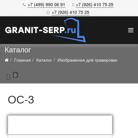
+7 (499) 990 06 91
+7 (926) 410 75 25
+7 (926) 410 75 25
Каталог
Главная
Каталог
Изображения для гравировки
0
ОС-3